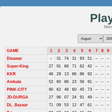
Pla
Mont
GAME
1
2
3
4
5
6
7
8
9
Disawar
--
31
74
31
93
51
--
--
--
Super-King
27
91
66
71
62
42
--
--
--
KKR
46
29
13
66
86
92
--
--
--
Ambala
52
60
86
23
56
91
--
--
--
PINK-CITY
90
62
48
60
45
73
--
--
--
JD-DURGA
27
96
07
24
91
49
--
--
--
DL_Bazaar
71
09
53
12
47
61
--
--
--